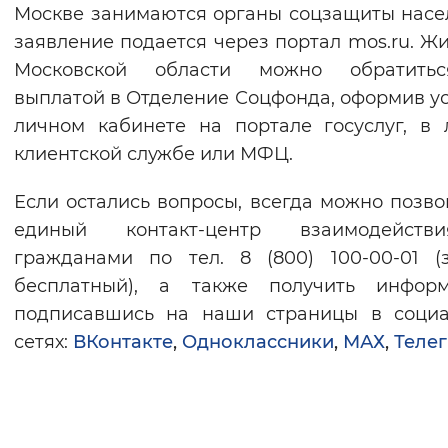
Москве занимаются органы соцзащиты насе
заявление подается через портал mos.ru. Ж
Московской области можно обратить
выплатой в Отделение Соцфонда, оформив ус
личном кабинете на портале госуслуг, в
клиентской службе или МФЦ.
Если остались вопросы, всегда можно позво
единый контакт-центр взаимодейст
гражданами по тел. 8 (800) 100-00-01 (
бесплатный), а также получить информ
подписавшись на наши страницы в социа
сетях:
ВКонтакте
,
Одноклассники
,
МАХ
,
Телег