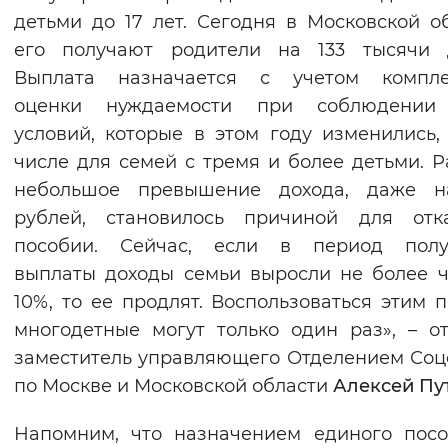
детьми до 17 лет. Сегодня в Московской о
его получают родители на 133 тысячи д
Выплата назначается с учетом компле
оценки нуждаемости при соблюдении
условий, которые в этом году изменились,
числе для семей с тремя и более детьми. 
небольшое превышение дохода, даже н
рублей, становилось причиной для отк
пособии. Сейчас, если в период полу
выплаты доходы семьи выросли не более 
10%, то ее продлят. Воспользоваться этим 
многодетные могут только один раз», – о
заместитель управляющего Отделением Со
по Москве и Московской области
Алексей Пу
Напомним, что назначением единого пос