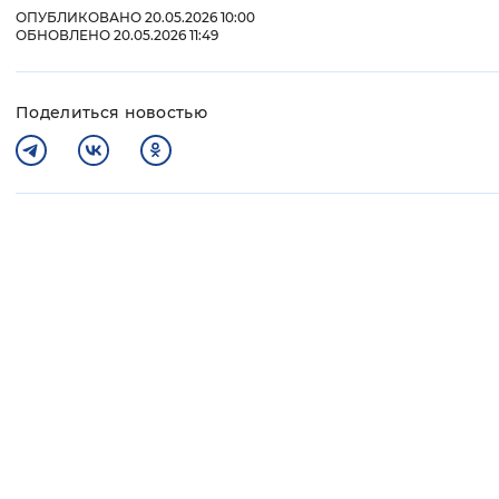
ОПУБЛИКОВАНО 20.05.2026 10:00
ОБНОВЛЕНО 20.05.2026 11:49
Поделиться новостью