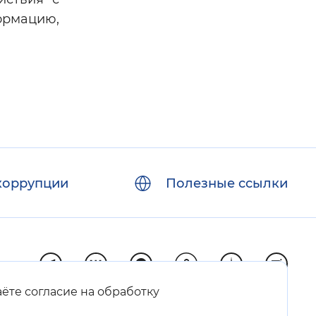
ормацию,
коррупции
Полезные ссылки
аёте согласие на обработку