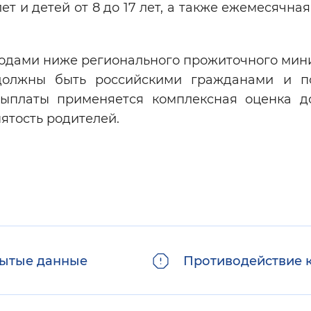
ет и детей от 8 до 17 лет, а также ежемесячна
ходами ниже регионального прожиточного мин
должны быть российскими гражданами и п
ыплаты применяется комплексная оценка д
ятость родителей.
ытые данные
Противодействие 