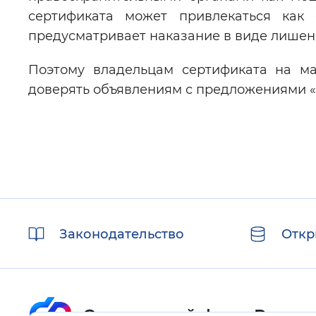
сертификата может привлекаться как 
предусматривает наказание в виде лишени
Поэтому владельцам сертификата на ма
доверять объявлениям с предложениями «
Полезные
Законодательство
Откр
ссылки