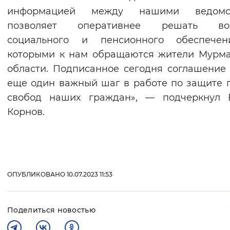
информацией между нашими ведомс
Вернуть стандартные настройки
позволяет оперативнее решать во
социального и пенсионного обеспечен
которыми к нам обращаются жители Мурм
области. Подписанное сегодня соглашение
еще один важный шаг в работе по защите 
свобод наших граждан», — подчеркнул 
Корнов.
ОПУБЛИКОВАНО 10.07.2023 11:53
Поделиться новостью