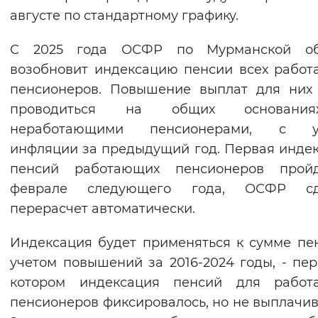
августе по стандартному графику.
С 2025 года ОСФР по Мурманской об
возобновит индексацию пенсии всех рабо
пенсионеров. Повышение выплат для них
проводиться на общих основани
неработающими пенсионерами, с у
инфляции за предыдущий год. Первая инде
пенсий работающих пенсионеров прой
феврале следующего года, ОСФР сд
перерасчет автоматически.
Индексация будет применяться к сумме пе
учетом повышений за 2016-2024 годы, - пер
котором индексация пенсий для работ
пенсионеров фиксировалось, но не выплачив