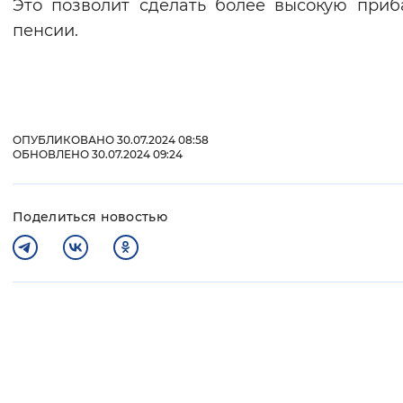
Это позволит сделать более высокую приб
пенсии.
ОПУБЛИКОВАНО 30.07.2024 08:58
ОБНОВЛЕНО 30.07.2024 09:24
Поделиться новостью