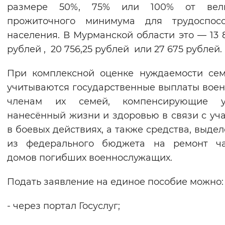
размере 50%, 75% или 100% от вел
прожиточного минимума для трудоспосо
населения. В Мурманской области это — 13 8
рублей , 20 756,25 рублей или 27 675 рублей.
При комплексной оценке нуждаемости се
учитываются государственные выплаты вое
членам их семей, компенсирующие у
нанесённый жизни и здоровью в связи с уч
в боевых действиях, а также средства, выде
из федерального бюджета на ремонт ча
домов погибших военнослужащих.
Подать заявление на единое пособие можно:
- через портал Госуслуг;