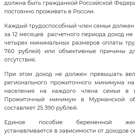
должна быть гражданкой Российской Федер
Вернуть стандартные настройки
постоянно проживать в России.
Каждый трудоспособный член семьи должен
за 12 месяцев расчетного периода доход не
четырех минимальных размеров оплаты тру
760 рублей) или объективные причины д
отсутствия.
При этом доход не должен превышать ве
регионального прожиточного минимума н
населения на каждого члена семьи в м
Прожиточный минимум в Мурманской об
составляет 25 390 рублей.
Единое пособие беременной жен
устанавливается в зависимости от доходов с