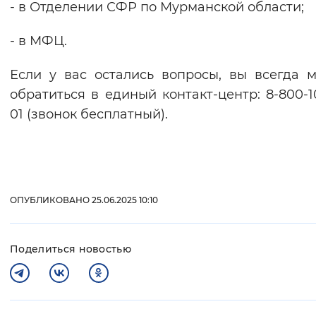
- в Отделении СФР по Мурманской области;
- в МФЦ.
Если у вас остались вопросы, вы всегда 
обратиться в единый контакт-центр: 8-800-1
01 (звонок бесплатный).
ОПУБЛИКОВАНО 25.06.2025 10:10
Поделиться новостью