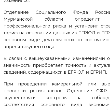
изменился.
Вернуть стандартные настройки
Отделение Социального Фонда Росс
Мурманской области определит 
профессионального риска и установит стр
тариф на основании данных из ЕГРЮЛ и ЕГ
основном виде деятельности по состоянию
апреля текущего года.
В связи с вышеуказанными изменениями 
значимость приобретает точность и актуал
сведений, содержащихся в ЕГРЮЛ и ЕГРИП.
При проведении камеральной или вые
проверки региональное Отделение СФР 
осуществлять контроль за соблюд
соответствия основного вида экономич