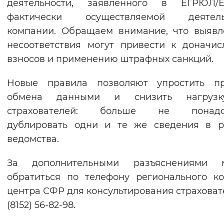
деятельности, заявленного в ЕГРЮЛ/Е
фактически осуществляемой деятель
компании. Обращаем внимание, что выяв
несоответствия могут привести к доначи
взносов и применению штрафных санкций.
Новые правила позволяют упростить пр
обмена данными и снизить нагруз
страхователей: больше не понадо
дублировать одни и те же сведения в р
ведомства.
За дополнительными разъяснениями 
обратиться по телефону регионального ко
центра СФР для консультирования страховат
(8152) 56-82-98.