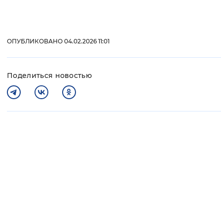
ОПУБЛИКОВАНО 04.02.2026 11:01
Поделиться новостью