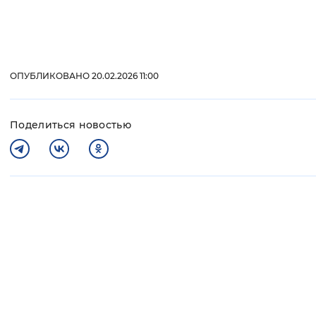
ОПУБЛИКОВАНО 20.02.2026 11:00
Поделиться новостью