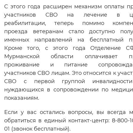
С этого года расширен механизм оплаты п
участников СВО на лечение в ц
реабилитации, теперь помимо компен
проезда ветеранам стало доступно полу
именных направлений на бесплатный пр
Кроме того, с этого года Отделение С
Мурманской области оплачивает пр
проживание и питание сопровожд
участников СВО лицам. Это относится к учас
СВО с первой группой инвалидност
нуждающихся в сопровождении по медици
показаниям.
Если у вас остались вопросы, вы всегда 
обратиться в единый контакт-центр: 8-800-1
01 (звонок бесплатный).