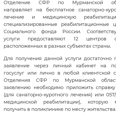
Отделение СФР по Мурманской об
направляет на бесплатное санаторно-кур
лечение и медицинскую реабилита
специализированные реабилитационные ц
Социального фонда России. Соответств
услуги предоставляют 12 центров ф
расположенных в разных субъектах страны.
Для получения данной услуги достаточно 
заявление через личный кабинет на по
госуслуг или лично в любой клиентской 
Отделения СФР по Мурманской облас
заявлению необходимо приложить справку
(для санаторно-куротного лечения) или 057/
медицинской реабилитации), которую 
получить в поликлинике по месту жительства