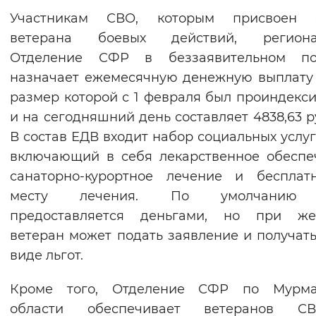
Участникам СВО, которым присвоен с
ветерана боевых действий, региона
Отделение СФР в беззаявительном по
назначает ежемесячную денежную выплату 
размер которой с 1 февраля был проиндекс
и на сегодняшний день составляет 4838,63 р
В состав ЕДВ входит набор социальных услуг
включающий в себя лекарственное обеспе
санаторно-курортное лечение и бесплат
месту лечения. По умолчанию
предоставляется деньгами, но при же
ветеран может подать заявление и получать
виде льгот.
Кроме того, Отделение СФР по Мурма
области обеспечивает ветеранов 