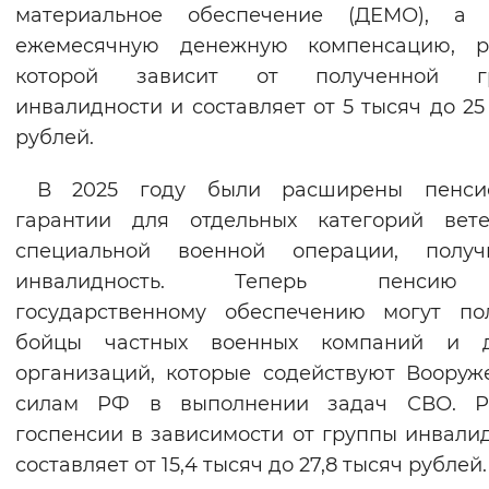
материальное обеспечение (ДЕМО), а 
ежемесячную денежную компенсацию, р
которой зависит от полученной г
инвалидности и составляет от 5 тысяч до 25
рублей.
В 2025 году были расширены пенси
гарантии для отдельных категорий вете
специальной военной операции, получ
инвалидность. Теперь пенси
государственному обеспечению могут по
бойцы частных военных компаний и д
организаций, которые содействуют Воору
силам РФ в выполнении задач СВО. Р
госпенсии в зависимости от группы инвали
составляет от 15,4 тысяч до 27,8 тысяч рублей.