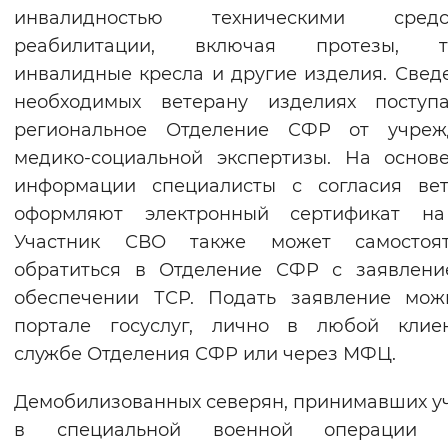
инвалидностью техническими средс
реабилитации, включая протезы, тр
инвалидные кресла и другие изделия. Свед
необходимых ветерану изделиях поступ
региональное Отделение СФР от учреж
медико-социальной экспертизы. На основ
информации специалисты с согласия вет
оформляют электронный сертификат на
Участник СВО также может самостоят
обратиться в Отделение СФР с заявлени
обеспечении ТСР. Подать заявление мож
портале госуслуг, лично в любой клиен
службе Отделения СФР или через МФЦ.
Демобилизованных северян, принимавших у
в специальной военной операции (