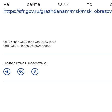
на сайте СФР по ссы
https://sfr.gov.ru/grazhdanam/msk/msk_obrazov
ОПУБЛИКОВАНО 21.04.2023 14:02
ОБНОВЛЕНО 25.04.2023 09:43
Поделиться новостью