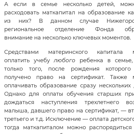
А если в семье несколько детей, мож
расходовать маткапитал на образование к
из них? В данном случае Нижегоро
региональное отделение Фонда обр
внимание на несколько ключевых моментов.
Средствами материнского капитала 
оплатить учебу
любого
ребенка в семье,
только того, после рождения которого
получено право на сертификат. Также 
оплачивать образование сразу нескольких 
Однако для оплаты обучения старших пр
дождаться наступления трехлетнего воз
малыша, давшего право на сертификат, — вт
третьего и т.д. Исключение — оплата детского
тогда маткапиталом можно распорядиться