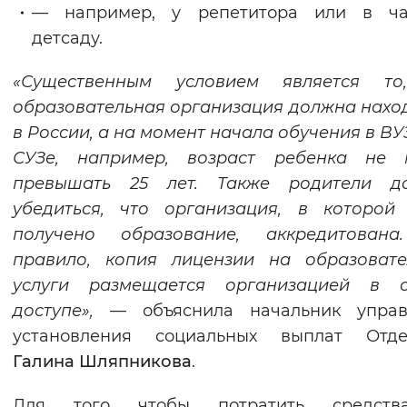
— например, у репетитора или в ча
детсаду.
«Существенным условием является то
образовательная организация должна нахо
в России, а на момент начала обучения в ВУ
СУЗе, например, возраст ребенка не 
превышать 25 лет. Также родители д
убедиться, что организация, в которой
получено образование, аккредитована
правило, копия лицензии на образовате
услуги размещается организацией в 
доступе»,
— объяснила начальник управ
установления социальных выплат Отде
Галина Шляпникова
.
Для того чтобы потратить средст