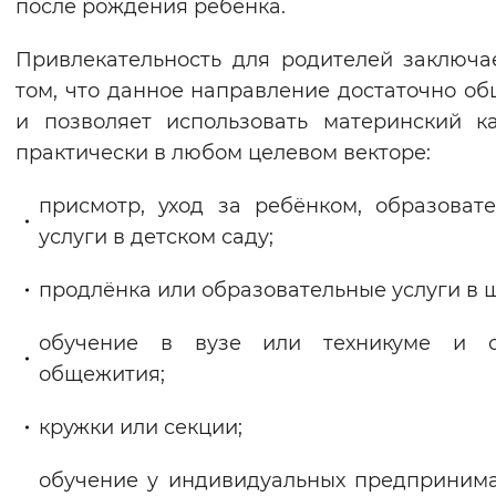
после рождения ребенка.
Привлекательность для родителей заключа
том, что данное направление достаточно о
и позволяет использовать материнский к
практически в любом целевом векторе:
присмотр, уход за ребёнком, образоват
услуги в детском саду;
продлёнка или образовательные услуги в 
обучение в вузе или техникуме и о
общежития;
кружки или секции;
обучение у индивидуальных предприним