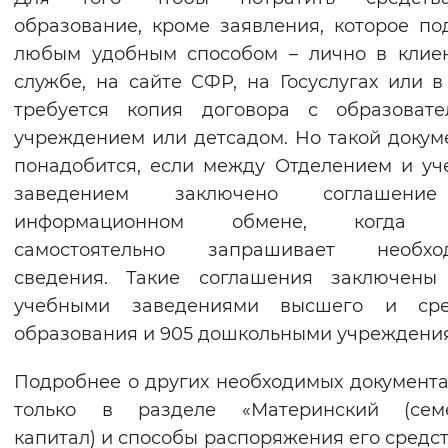
образование, кроме заявления, которое по
любым удобным способом – лично в клие
службе, на сайте СФР, на Госуслугах или 
требуется копия договора с образовате
учреждением или детсадом. Но такой докум
понадобится, если между Отделением и у
заведением заключено соглашен
информационном обмене, когда 
самостоятельно запрашивает необхо
сведения. Такие соглашения заключены
учебными заведениями высшего и сре
образования и 905 дошкольными учреждени
Подробнее о других необходимых документа
только в разделе «Материнский (сем
капитал) и способы распоряжения его средс