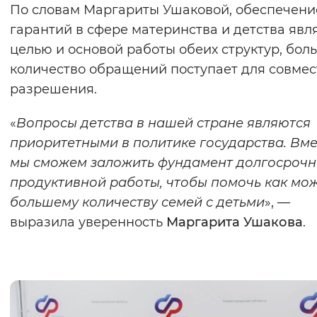
По словам Маргариты Ушаковой, обеспечени
гарантий в сфере материнства и детства явл
целью и основой работы обеих структур, бол
количество обращений поступает для совмес
разрешения.
«
Вопросы детства в нашей стране являются
приоритетными в политике государства. Вме
мы сможем заложить фундамент долгосрочн
продуктивной работы, чтобы помочь как мо
большему количеству семей с детьми
», —
выразила уверенность
Маргарита Ушакова
.