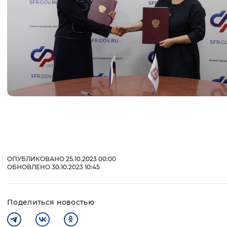
ОПУБЛИКОВАНО 25.10.2023 00:00
ОБНОВЛЕНО 30.10.2023 10:45
Поделиться новостью