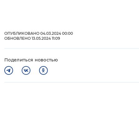
Вернуть стандартные настройки
ОПУБЛИКОВАНО 04.03.2024 00:00
ОБНОВЛЕНО 13.05.2024 11:09
Поделиться новостью