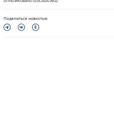
ОПУБЛИКОВАНО 13.05.2024 09:22
Вернуть стандартные настройки
Поделиться новостью