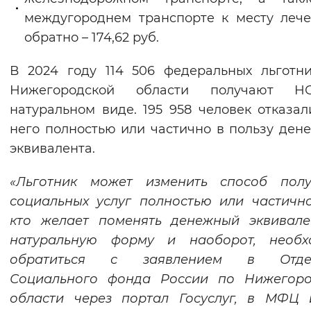
междугороднем транспорте к месту леч
обратно – 174,62 руб.
В 2024 году 114 506 федеральных льготн
Нижегородской области получают 
натуральном виде. 195 958 человек отказал
него полностью или частично в пользу ден
эквивалента.
«Льготник может изменить способ полу
социальных услуг полностью или частично
кто желает поменять денежный эквивале
натуральную форму и наоборот, необх
обратиться с заявлением в Отде
Социального фонда России по Нижегоро
области через портал Госуслуг, в МФЦ 