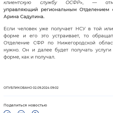
клиентскую службу ОСФР»
, — отме
управляющий региональным Отделением 
Арина Садулина.
Если человек уже получает НСУ в той ил
форме и его это устраивает, то обраща
Отделение СФР по Нижегородской облас
нужно. Он и далее будет получать услуги
форме, как и получал.
ОПУБЛИКОВАНО 02.09.2024 09:02
Поделиться новостью