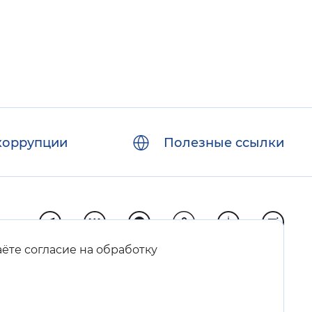
коррупции
Полезные ссылки
аёте согласие на обработку