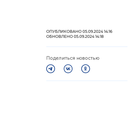
 фон
ОПУБЛИКОВАНО 05.09.2024 14:16
ОБНОВЛЕНО 05.09.2024 14:18
Поделиться новостью
Закрыть