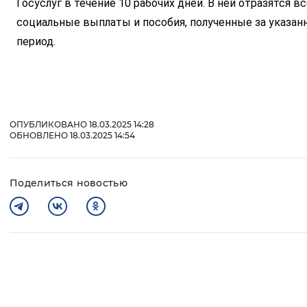
Госуслуг в течение 10 рабочих дней. В ней отразятся вс
Вернуть стандартные настройки
социальные выплаты и пособия, полученные за указан
период.
ОПУБЛИКОВАНО 18.03.2025 14:28
ОБНОВЛЕНО 18.03.2025 14:54
Поделиться новостью