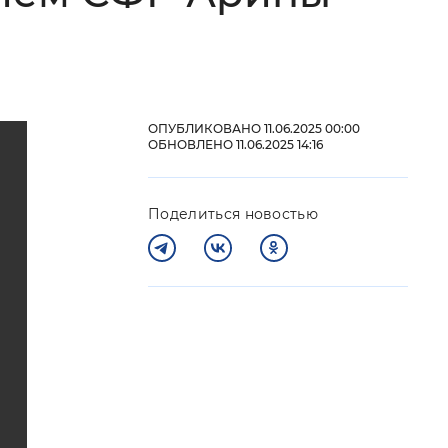
 фон
ОПУБЛИКОВАНО 11.06.2025 00:00
ОБНОВЛЕНО 11.06.2025 14:16
Поделиться новостью
Закрыть