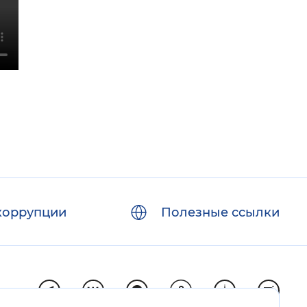
коррупции
Полезные ссылки