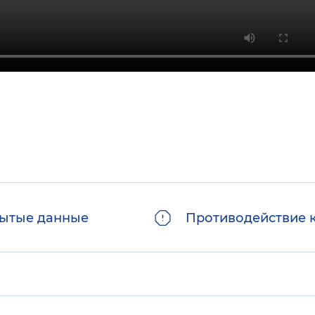
ытые данные
Противодействие 