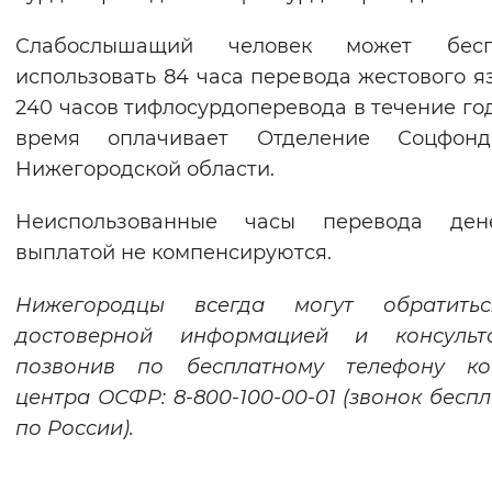
Слабослышащий человек может бесп
использовать 84 часа перевода жестового я
240 часов тифлосурдоперевода в течение год
время оплачивает Отделение Соцфон
Нижегородской области.
Неиспользованные часы перевода ден
выплатой не компенсируются.
Нижегородцы всегда могут обратить
достоверной информацией и консульта
позвонив по бесплатному телефону кон
центра ОСФР: 8-800-100-00-01 (звонок бесп
по России).