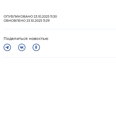
ОПУБЛИКОВАНО 23.10.2025 11:30
ОБНОВЛЕНО 23.10.2025 11:29
Поделиться новостью