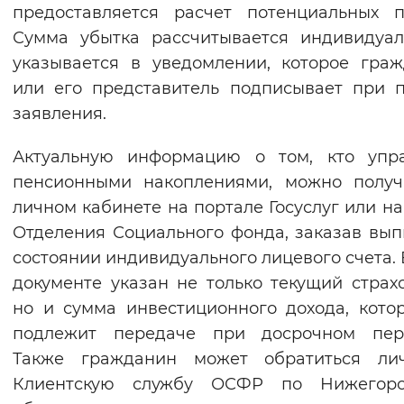
предоставляется расчет потенциальных п
Сумма убытка рассчитывается индивидуа
указывается в уведомлении, которое гра
или его представитель подписывает при 
заявления.
Актуальную информацию о том, кто упра
пенсионными накоплениями, можно получ
личном кабинете на портале Госуслуг или на
Отделения Социального фонда, заказав вып
состоянии индивидуального лицевого счета. 
документе указан не только текущий страх
но и сумма инвестиционного дохода, кото
подлежит передаче при досрочном пере
Также гражданин может обратиться ли
Клиентскую службу ОСФР по Нижегоро