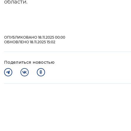
области.
ОПУБЛИКОВАНО 18.11.2025 00:00
ОБНОВЛЕНО 18.11.2025 15:02
Поделиться новостью