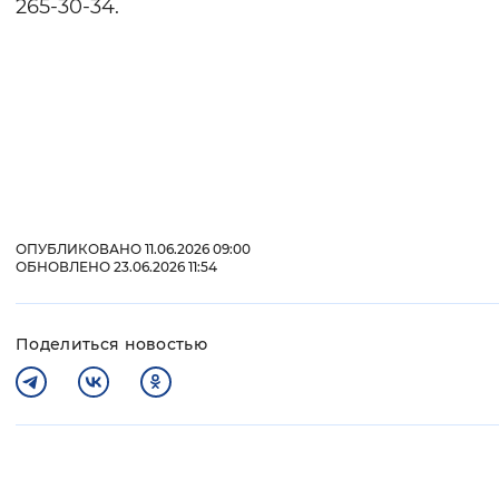
265-30-34.
ОПУБЛИКОВАНО 11.06.2026 09:00
ОБНОВЛЕНО 23.06.2026 11:54
Поделиться новостью