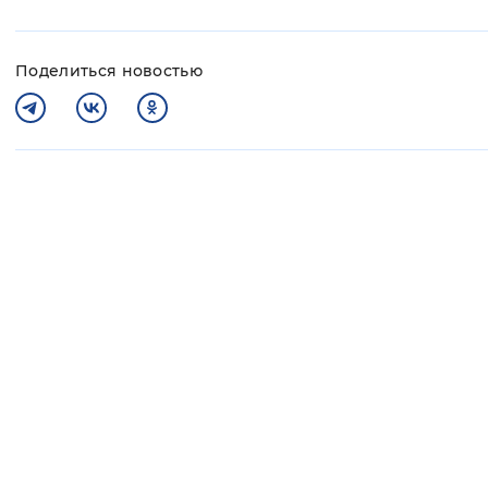
Поделиться новостью