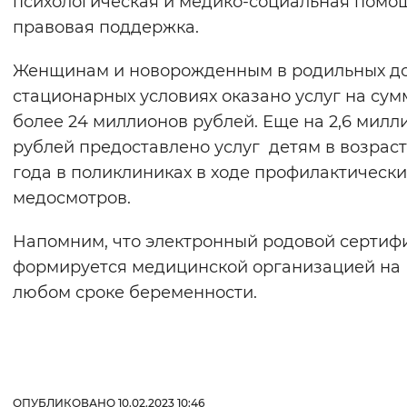
психологическая и медико-социальная помощ
Вернуть стандартные настройки
правовая поддержка.
Женщинам и новорожденным в родильных до
стационарных условиях оказано услуг на су
более 24 миллионов рублей. Еще на 2,6 милл
рублей предоставлено услуг детям в возраст
года в поликлиниках в ходе профилактически
медосмотров.
Напомним, что электронный родовой сертиф
формируется медицинской организацией на
любом сроке беременности.
ОПУБЛИКОВАНО 10.02.2023 10:46