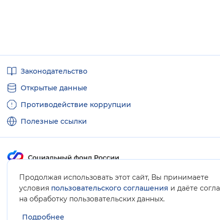
Полезные
Законодательство
ссылки
Открытые данные
Противодействие коррупции
Полезные ссылки
Продолжая использовать этот сайт, Вы принимаете
Карта сайта
условия
пользовательского соглашения
и даёте согл
.
на обработку пользовательских данных
Подробнее