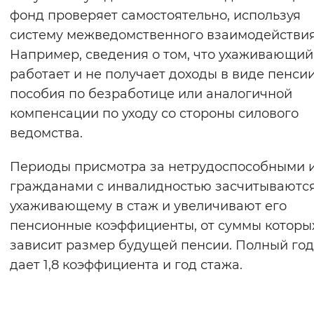
фонд проверяет самостоятельно, используя
систему межведомственного взаимодействия
Например, сведения о том, что ухаживающий
работает и не получает доходы в виде пенсии
пособия по безработице или аналогичной
компенсации по уходу со стороны силового
ведомства.
Периоды присмотра за нетрудоспособными 
гражданами с инвалидностью засчитываютс
ухаживающему в стаж и увеличивают его
пенсионные коэффициенты, от суммы которы
зависит размер будущей пенсии. Полный год
дает 1,8 коэффициента и год стажа.