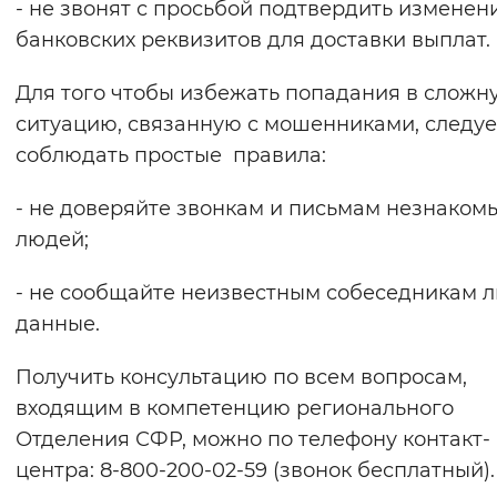
- не звонят с просьбой подтвердить изменен
банковских реквизитов для доставки выплат.
Для того чтобы избежать попадания в сложн
ситуацию, связанную с мошенниками, следуе
соблюдать простые правила:
- не доверяйте звонкам и письмам незнаком
людей;
- не сообщайте неизвестным собеседникам 
данные.
Получить консультацию по всем вопросам,
входящим в компетенцию регионального
Отделения СФР, можно по телефону контакт-
центра: 8-800-200-02-59 (звонок бесплатный).