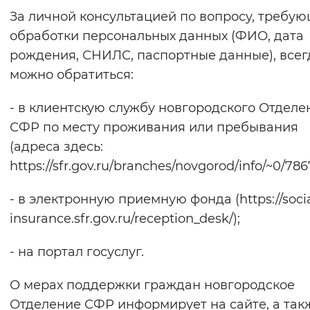
За личной консультацией по вопросу, требу
обработки персональных данных (ФИО, дата
рождения, СНИЛС, паспортные данные), всег
можно обратиться:
- в клиентскую службу новгородского Отделе
СФР по месту проживания или пребывания
(адреса здесь:
https://sfr.gov.ru/branches/novgorod/info/~0/786
- в электронную приемную фонда (https://socia
insurance.sfr.gov.ru/reception_desk/);
- на портал госуслуг.
О мерах поддержки граждан новгородское
Отделение СФР информирует на сайте, а так