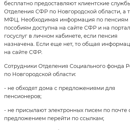
бесплатно предоставляют клиентские служб
Вернуть стандартные настройки
Отделения СФР по Новгородской области, а 
МФЦ. Необходимая информация по пенсиям 
пособиям доступна на сайте СФР и на порта
госуслуг в личном кабинете, если пенсия
назначена. Если еще нет, то общая информа
на сайте СФР.
Сотрудники Отделения Социального фонда Р
по Новгородской области:
- не обходят дома с предложениями для
пенсионеров;
- не присылают электронных писем по почте 
предложением перейти по ссылкам;