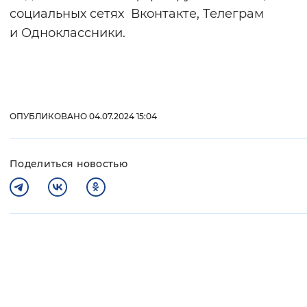
социальных сетях Вконтакте, Телеграм
и Одноклассники.
ОПУБЛИКОВАНО 04.07.2024 15:04
Поделиться новостью