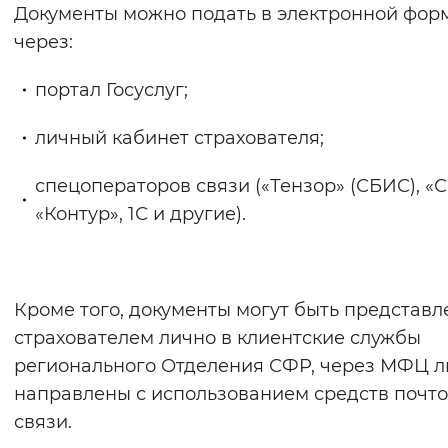
Документы можно подать в электронной фор
через:
портал Госуслуг;
личный кабинет страхователя;
спецоператоров связи («Тензор» (СБИС), «
«Контур», 1С и другие).
Кроме того, документы могут быть представ
страхователем лично в клиентские службы
регионального Отделения СФР, через МФЦ л
направлены с использованием средств почт
связи.