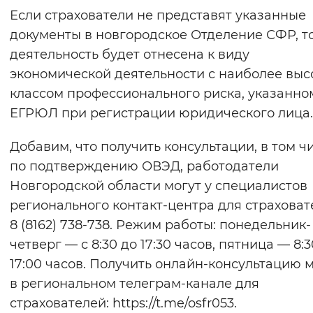
Если страхователи не представят указанные
документы в новгородское Отделение СФР, то
деятельность будет отнесена к виду
экономической деятельности с наиболее вы
классом профессионального риска, указанно
ЕГРЮЛ при регистрации юридического лица.
Добавим, что получить консультации, в том чи
по подтверждению ОВЭД, работодатели
Новгородской области могут у специалистов
регионального контакт-центра для страховат
8 (8162) 738-738. Режим работы: понедельник-
четверг — с 8:30 до 17:30 часов, пятница — 8:3
17:00 часов. Получить онлайн-консультацию 
в региональном телеграм-канале для
страхователей: https://t.me/osfr053.