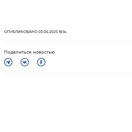
ОПУБЛИКОВАНО 03.04.2025 16:14
Поделиться новостью