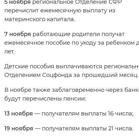
5 ноября
региональное Отделение СФР
Вернуть стандартные настройки
перечислит ежемесячную выплату из
материнского капитала.
7 ноября
работающие родители получат
ежемесячное пособие по уходу за ребенком до
лет.
Детские пособия выплачиваются региональ
Отделением Соцфонда за прошедший месяц.
В ноябре также заблаговременно через банк
будут перечислены пенсии:
13 ноября
— получателям выплаты 16 числа;
19 ноября
— получателям выплаты 21 числа.