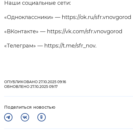
Наши социальные сети:
«Одноклассники» — https://ok.ru/sfr.vnovgorod
«ВКонтакте» — https://vk.com/sfr.vnovgorod
«Телеграм» — https://t.me/sfr_nov.
ОПУБЛИКОВАНО 27.10.2025 09:16
ОБНОВЛЕНО 27.10.2025 09:17
Поделиться новостью