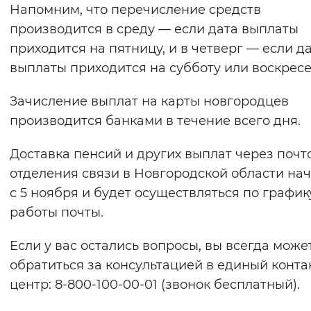
Напомним, что перечисление средств
производится в среду — если дата выплаты
приходится на пятницу, и в четверг — если д
выплаты приходится на субботу или воскресе
Зачисление выплат на карты новгородцев
производится банками в течение всего дня.
Доставка пенсий и других выплат через почт
отделения связи в Новгородской области на
с 5 ноября и будет осуществляться по график
работы почты.
Если у вас остались вопросы, вы всегда може
обратиться за консультацией в единый конта
центр: 8-800-100-00-01 (звонок бесплатный).