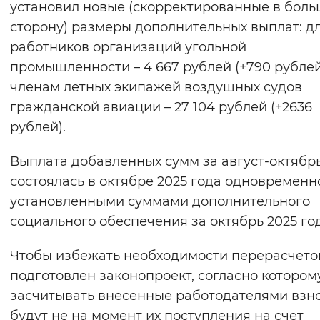
установил новые (скорректированные в бол
сторону) размеры дополнительных выплат: д
работников организаций угольной
промышленности – 4 667 рублей (+790 рублей
членам летных экипажей воздушных судов
гражданской авиации – 27 104 рублей (+2636
рублей).
Выплата добавленных сумм за август-октябр
состоялась в октябре 2025 года одновременн
установленными суммами дополнительного
социального обеспечения за октябрь 2025 год
Чтобы избежать необходимости перерасчето
подготовлен законопроект, согласно котором
засчитывать внесенные работодателями взн
будут не на момент их поступления на счет