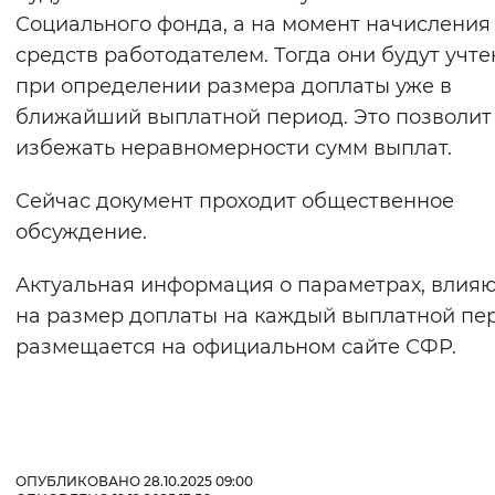
Социального фонда, а на момент начисления
средств работодателем. Тогда они будут учт
при определении размера доплаты уже в
ближайший выплатной период. Это позволит
избежать неравномерности сумм выплат.
Сейчас документ проходит общественное
обсуждение.
Актуальная информация о параметрах, влия
на размер доплаты на каждый выплатной пе
размещается на официальном сайте СФР.
ОПУБЛИКОВАНО 28.10.2025 09:00