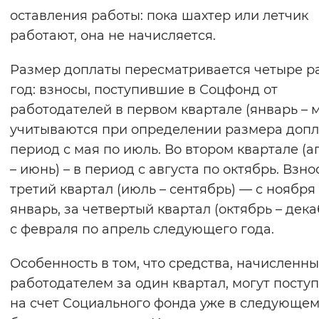
оставления работы: пока шахтер или летчик
работают, она не начисляется.
Размер доплаты пересматривается четыре ра
год: взносы, поступившие в Соцфонд от
работодателей в первом квартале (январь – м
учитываются при определении размера допл
период с мая по июль. Во втором квартале (а
– июнь) – в период с августа по октябрь. Взно
третий квартал (июль – сентябрь) — с ноября
январь, за четвертый квартал (октябрь – дека
с февраля по апрель следующего года.
Особенность в том, что средства, начисленн
работодателем за один квартал, могут посту
на счет Социального фонда уже в следующем