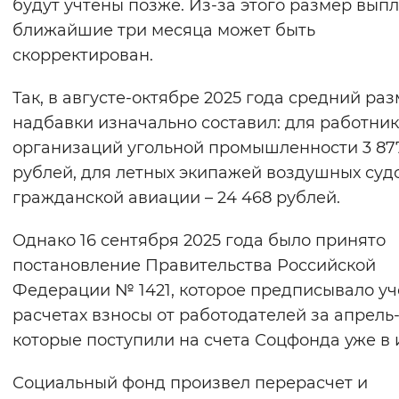
будут учтены позже. Из-за этого размер выпл
ближайшие три месяца может быть
скорректирован.
Так, в августе-октябре 2025 года средний ра
надбавки изначально составил: для работни
организаций угольной промышленности 3 87
рублей, для летных экипажей воздушных суд
гражданской авиации – 24 468 рублей.
Однако 16 сентября 2025 года было принято
постановление Правительства Российской
Федерации № 1421, которое предписывало уч
расчетах взносы от работодателей за апрель
которые поступили на счета Соцфонда уже в 
Социальный фонд произвел перерасчет и