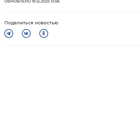
ОБНОВЛЕНО 19.12.2025 13:56
Поделиться новостью