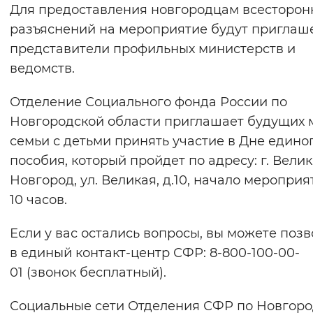
Для предоставления новгородцам всесторон
разъяснений на мероприятие будут приглаш
представители профильных министерств и
ведомств.
Отделение Социального фонда России по
Новгородской области приглашает будущих 
семьи с детьми принять участие в Дне едино
пособия, который пройдет по адресу: г. Вели
Новгород, ул. Великая, д.10, начало мероприя
10 часов.
Если у вас остались вопросы, вы можете поз
в единый контакт-центр СФР: 8-800-100-00-
01 (звонок бесплатный).
Социальные сети Отделения СФР по Новгоро