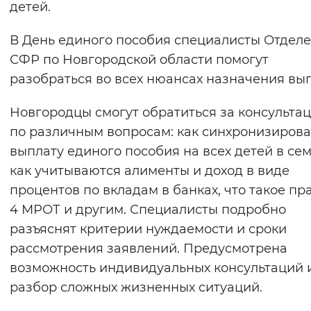
детей.
Вернуть стандартные настройки
В День единого пособия специалисты Отдел
СФР по Новгородской области помогут
разобраться во всех нюансах назначения вы
Новгородцы смогут обратиться за консульта
по различным вопросам: как синхронизирова
выплату единого пособия на всех детей в сем
как учитываются алименты и доход в виде
процентов по вкладам в банках, что такое пр
4 МРОТ и другим. Специалисты подробно
разъяснят критерии нуждаемости и сроки
рассмотрения заявлений. Предусмотрена
возможность индивидуальных консультаций 
разбор сложных жизненных ситуаций.