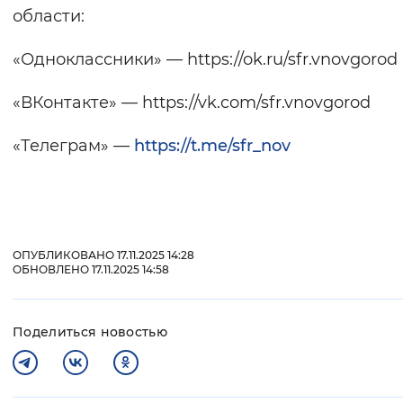
области:
«Одноклассники» — https://ok.ru/sfr.vnovgorod
«ВКонтакте» — https://vk.com/sfr.vnovgorod
«Телеграм» —
https://t.me/sfr_nov
ОПУБЛИКОВАНО 17.11.2025 14:28
ОБНОВЛЕНО 17.11.2025 14:58
Поделиться новостью