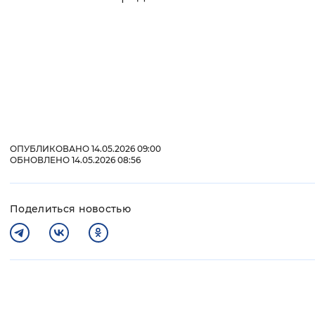
ОПУБЛИКОВАНО 14.05.2026 09:00
ОБНОВЛЕНО 14.05.2026 08:56
Поделиться новостью