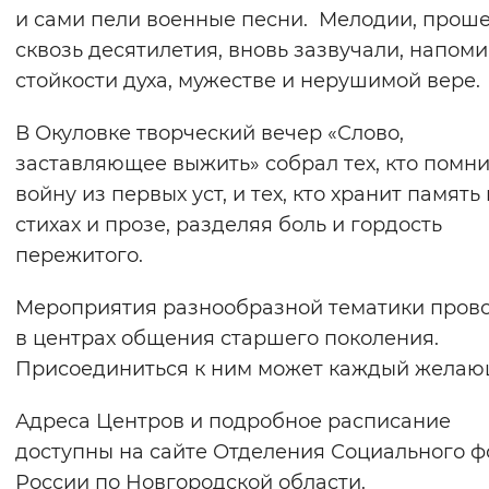
и сами пели военные песни. Мелодии, прош
сквозь десятилетия, вновь зазвучали, напоми
стойкости духа, мужестве и нерушимой вере.
В Окуловке творческий вечер «Слово,
заставляющее выжить» собрал тех, кто помни
войну из первых уст, и тех, кто хранит память 
стихах и прозе, разделяя боль и гордость
пережитого.
Мероприятия разнообразной тематики пров
в центрах общения старшего поколения.
Присоединиться к ним может каждый желаю
Адреса Центров и подробное расписание
доступны на сайте Отделения Социального 
России по Новгородской области.