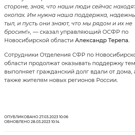
стороне, зная, что наши люди сейчас находя
окопах. Им нужна наша поддержка, надежн
тыл, и пусть они знают, что мы рядом и их не
бросим!»,
— сказал управляющий ОСФР по
Новосибирской области
Александр Терепа
.
Сотрудники Отделения СФР по Новосибирск
области продолжат оказывать поддержку тем,
выполняет гражданский долг вдали от дома, 
также жителям новых регионов России.
ОПУБЛИКОВАНО 27.03.2023 10:06
ОБНОВЛЕНО 28.03.2023 10:14