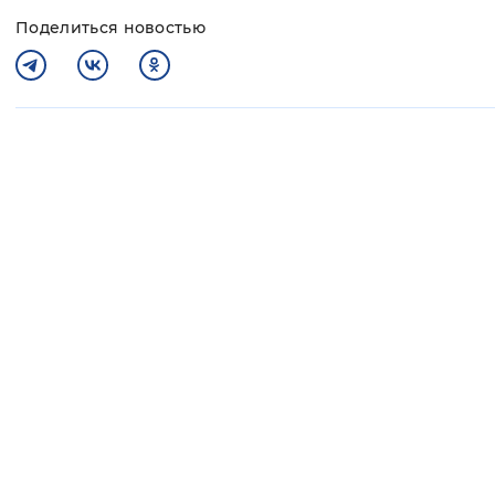
Поделиться новостью