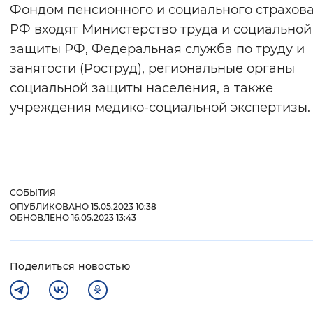
Фондом пенсионного и социального страхов
РФ входят Министерство труда и социальной
защиты РФ, Федеральная служба по труду и
занятости (Роструд), региональные органы
социальной защиты населения, а также
учреждения медико-социальной экспертизы.
СОБЫТИЯ
ОПУБЛИКОВАНО 15.05.2023 10:38
ОБНОВЛЕНО 16.05.2023 13:43
Поделиться новостью