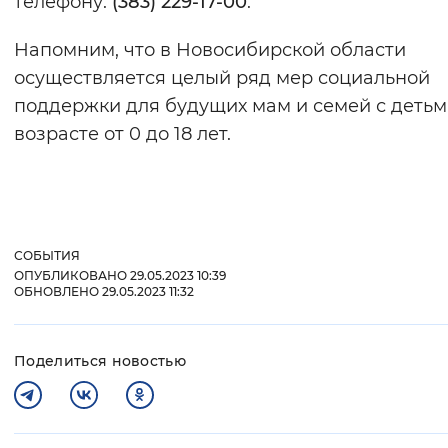
телефону:
(383) 229-17-00
.
Вернуть стандартные настройки
Напомним, что в Новосибирской области
осуществляется целый ряд мер социальной
поддержки для будущих мам и семей с детьм
возрасте от 0 до 18 лет.
СОБЫТИЯ
ОПУБЛИКОВАНО 29.05.2023 10:39
ОБНОВЛЕНО 29.05.2023 11:32
Поделиться новостью