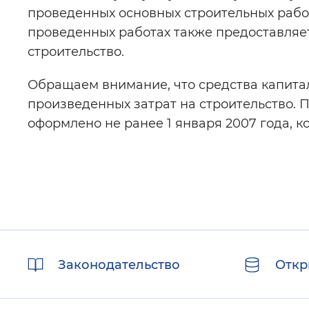
проведенных основных строительных работ
проведенных работах также предоставляе
строительство.
Обращаем внимание, что средства капита
произведенных затрат на строительство. 
оформлено не ранее 1 января 2007 года, к
Полезные
Законодательство
Откр
ссылки