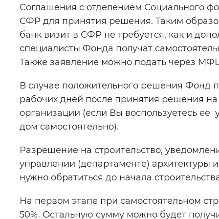
Соглашения с отделением Социального фо
СФР для принятия решения. Таким образом
банк визит в СФР не требуется, как и до
специалисты Фонда получат самостоятель
Также заявление можно подать через МФЦ
В случае положительного решения Фонд пе
рабочих дней после принятия решения на
организации (если Вы воспользуетесь ее у
дом самостоятельно).
Разрешение на строительство, уведомлен
управлении (департаменте) архитектуры и
нужно обратиться до начала строительства
На первом этапе при самостоятельном стр
50%. Остальную сумму можно будет получ