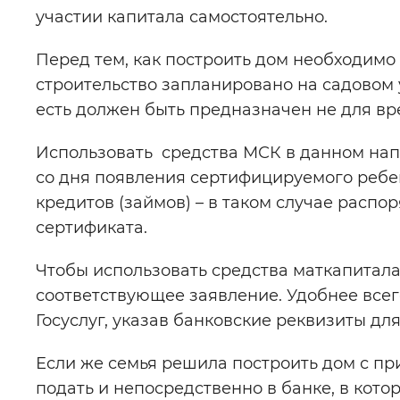
участии капитала самостоятельно.
Перед тем, как построить дом необходимо
строительство запланировано на садовом 
есть должен быть предназначен не для вр
Использовать средства МСК в данном нап
со дня появления сертифицируемого реб
кредитов (займов) – в таком случае расп
сертификата.
Чтобы использовать средства маткапитал
соответствующее заявление. Удобнее всег
Госуслуг, указав банковские реквизиты дл
Если же семья решила построить дом с пр
подать и непосредственно в банке, в кото