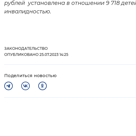
рублей установлена в отношении 9 718 дете
инвалидностью.
ЗАКОНОДАТЕЛЬСТВО
ОПУБЛИКОВАНО 25.07.2023 14:25
Поделиться новостью