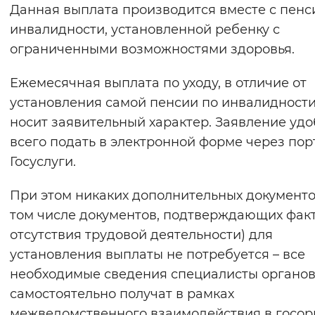
Данная выплата производится вместе с пенс
инвалидности, установленной ребенку с
ограниченными возможностями здоровья.
Ежемесячная выплата по уходу, в отличие от
установления самой пенсии по инвалидности
носит заявительный характер. Заявление уд
всего подать в электронной форме через пор
Госуслуги.
При этом никаких дополнительных документо
том числе документов, подтверждающих фак
отсутствия трудовой деятельности) для
установления выплаты не потребуется – все
необходимые сведения специалисты органо
самостоятельно получат в рамках
межведомственного взаимодействия в госор