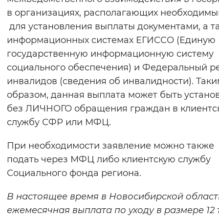
в организациях, располагающих необходим
для установления выплаты документами, а т
информационных системах ЕГИССО (Единую
государственную информационную систему
социального обеспечения) и Федеральный р
инвалидов (сведения об инвалидности). Таки
образом, данная выплата может быть устано
без ЛИЧНОГО обращения граждан в клиентс
службу СФР или МФЦ.
При необходимости заявление можно также
подать через МФЦ либо клиентскую службу
Социального фонда региона.
В настоящее время в Новосибирской област
ежемесячная выплата по уходу в размере 12 