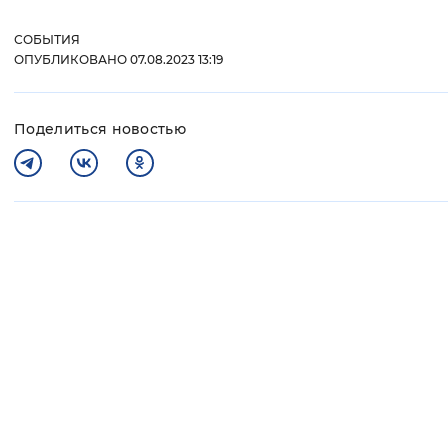
СОБЫТИЯ
ОПУБЛИКОВАНО 07.08.2023 13:19
Поделиться новостью