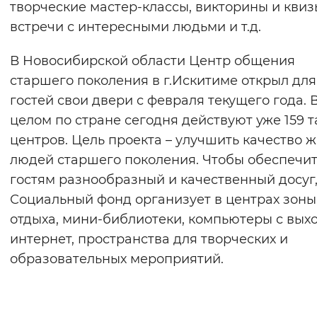
творческие мастер-классы, викторины и квиз
Вернуть стандартные настройки
встречи с интересными людьми и т.д.
В Новосибирской области Центр общения
старшего поколения в г.Искитиме открыл для
гостей свои двери с февраля текущего года. 
целом по стране сегодня действуют уже 159 т
центров. Цель проекта – улучшить качество 
людей старшего поколения. Чтобы обеспечи
гостям разнообразный и качественный досуг
Социальный фонд организует в центрах зоны
отдыха, мини-библиотеки, компьютеры с вых
интернет, пространства для творческих и
образовательных мероприятий.