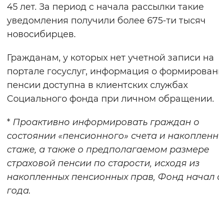
45 лет. За период с начала рассылки такие
уведомления получили более 675-ти тысяч
новосибирцев.
Гражданам, у которых нет учетной записи на
портале госуслуг, информация о формирова
пенсии доступна в клиентских службах
Социального фонда при личном обращении.
*
Проактивно информировать граждан о
состоянии «пенсионного» счета и накоплен
стаже
, а также о предполагаемом размере
страховой пенсии по старости, исходя из
накопленных пенсионных прав, Фонд начал 
года.