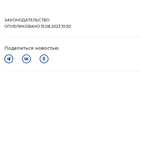
ЗАКОНОДАТЕЛЬСТВО
ОПУБЛИКОВАНО 15.08.2023 10:50
Поделиться новостью