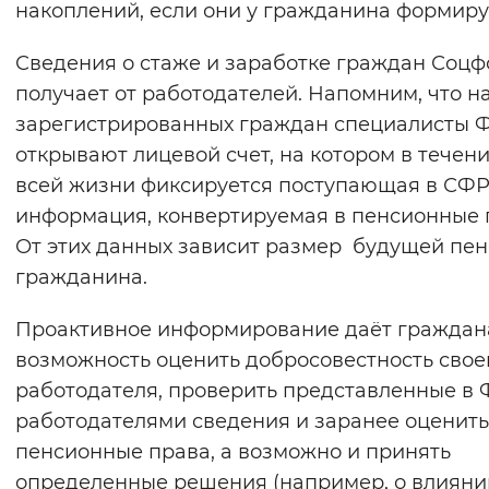
накоплений, если они у гражданина формиру
Вернуть стандартные настройки
Сведения о стаже и заработке граждан Соц
получает от работодателей. Напомним, что на
зарегистрированных граждан специалисты 
открывают лицевой счет, на котором в течен
всей жизни фиксируется поступающая в СФ
информация, конвертируемая в пенсионные 
От этих данных зависит размер будущей пе
гражданина.
Проактивное информирование даёт гражда
возможность оценить добросовестность свое
работодателя, проверить представленные в
работодателями сведения и заранее оценить
пенсионные права, а возможно и принять
определенные решения (например, о влияни