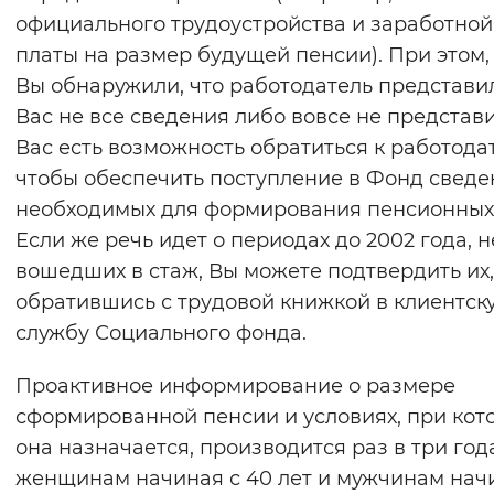
официального трудоустройства и заработной
платы на размер будущей пенсии). При этом,
Вы обнаружили, что работодатель представи
Вас не все сведения либо вовсе не представи
Вас есть возможность обратиться к работода
чтобы обеспечить поступление в Фонд сведе
необходимых для формирования пенсионных
Если же речь идет о периодах до 2002 года, н
вошедших в стаж, Вы можете подтвердить их,
обратившись с трудовой книжкой в клиентск
службу Социального фонда.
Проактивное информирование о размере
сформированной пенсии и условиях, при кот
она назначается, производится раз в три год
женщинам начиная с 40 лет и мужчинам нач