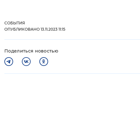
СОБЫТИЯ
ОПУБЛИКОВАНО 13.11.2023 11:15
Поделиться новостью