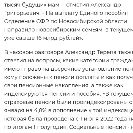
тысяч будущих мам. – отметил Александр
Григорьевич, - На выплату Единого пособия
Отделение СФР по Новосибирской области
направило новосибирским семьям в текущем
уже свыше 16 млрд рублей».
В часовом разговоре Александр Терепа такж
ответил на вопросы, какие категории гражда
имеют право на досрочное установление пен
кому положены к пенсии доплаты и как получ
свои пенсионные накопления, а также как
индексируются пенсии и пособия. «В текуще
страховые пенсии были проиндексированы с 
января на 4,8% в дополнение к той индексаци
которая была проведена с 1 июня 2022 года н
по итогам 1 полугодия. Социальные пенсии - 