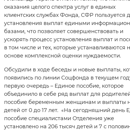
оказания целого спектра услуг в единых
клиентских службах Фонда, СФР пользуется 
установления выплат едиными информацио
базами, что позволяет совершенствовать и
ускорять процесс установления выплат и пос
в том числе и тех, которые устанавливаются 
основе комплексной оценки нуждаемости.
Обсудили в ходе беседы и новые выплаты, к
появились по линии Соцфонда в текущем году
первую очередь – Единое пособие, которое
объединило в себе ряд выплат для родителей
пособие беременным женщинам и выплаты 
детей от 0 до 17 лет. «На сегодняшний день 
пособие специалистами Отделения уже
установлено на 206 тысяч детей и 7 с полови