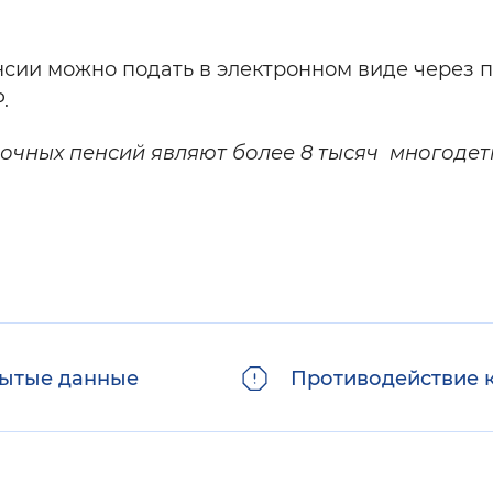
сии можно подать в электронном виде через 
.
очных пенсий являют более 8 тысяч многодет
ытые данные
Противодействие 