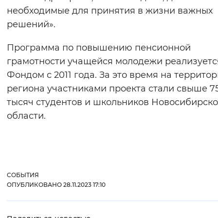
необходимые для принятия в жизни важных
решений».
Программа по повышению пенсионной
грамотности учащейся молодежи реализуетс
Фондом с 2011 года. За это время на террито
региона участниками проекта стали свыше 7
тысяч студентов и школьников Новосибирск
области.
СОБЫТИЯ
ОПУБЛИКОВАНО 28.11.2023 17:10