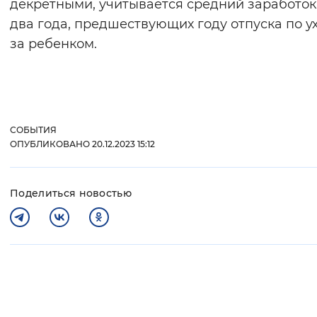
декретными, учитывается средний заработок
два года, предшествующих году отпуска по у
за ребенком.
СОБЫТИЯ
ОПУБЛИКОВАНО 20.12.2023 15:12
Поделиться новостью