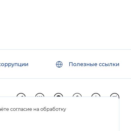
коррупции
Полезные ссылки
аёте согласие на обработку