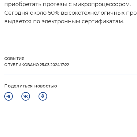
приобретать протезы с микропроцессором.
Сегодня около 50% высокотехнологичных про
выдается по электронным сертификатам.
СОБЫТИЯ
ОПУБЛИКОВАНО 25.03.2024 17:22
Поделиться новостью