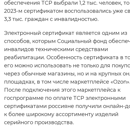
обеспечения ТСР выбрали 1,2 тыс. человек, то
Вернуть стандартные настройки
2023-м сертификатом воспользовались уже 
3,3 тыс. граждан с инвалидностью.
Электронный сертификат является одним из
способов, которым Социальный фонд обеспе
инвалидов техническими средствами
реабилитации. Особенность сертификата в то
его можно использовать не только для покуп
через обычные магазины, но и на крупных он
площадках, в том числе маркетплейсе «Ozon»
После подключения этого маркетплейса к
госпрограмме по оплате ТСР электронными
сертификатами россияне получили онлайн-д
к более широкому ассортименту изделий
серийного производства.