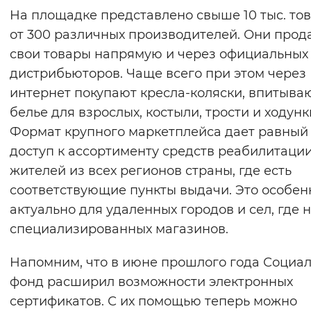
На площадке представлено свыше 10 тыс. то
от 300 различных производителей. Они прод
свои товары напрямую и через официальных
дистрибьюторов. Чаще всего при этом через
интернет покупают кресла-коляски, впитыв
белье для взрослых, костыли, трости и ходунк
Формат крупного маркетплейса дает равный
доступ к ассортименту средств реабилитаци
жителей из всех регионов страны, где есть
соответствующие пункты выдачи. Это особен
актуально для удаленных городов и сел, где 
специализированных магазинов.
Напомним, что в июне прошлого года Социа
фонд расширил возможности электронных
сертификатов. С их помощью теперь можно