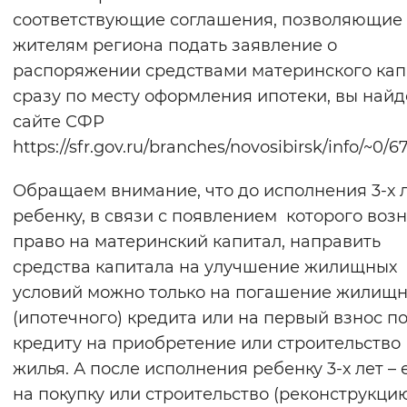
соответствующие соглашения, позволяющие
жителям региона подать заявление о
распоряжении средствами материнского кап
сразу по месту оформления ипотеки, вы найд
сайте СФР
https://sfr.gov.ru/branches/novosibirsk/info/~0/67
Обращаем внимание, что до исполнения 3-х 
ребенку, в связи с появлением которого воз
право на материнский капитал, направить
средства капитала на улучшение жилищных
условий можно только на погашение жилищн
(ипотечного) кредита или на первый взнос п
кредиту на приобретение или строительство
жилья. А после исполнения ребенку 3-х лет – 
на покупку или строительство (реконструкци