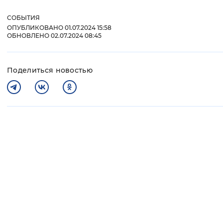
СОБЫТИЯ
ОПУБЛИКОВАНО 01.07.2024 15:58
ОБНОВЛЕНО 02.07.2024 08:45
Поделиться новостью