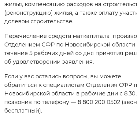
жилья, компенсацию расходов на строительс
(реконструкцию) жилья, а также оплату участ
долевом строительстве.
Перечисление средств маткапитала произво
Отделением СФР по Новосибирской области
течение 5 рабочих дней со дня принятия ре
об удовлетворении заявления.
Если у вас остались вопросы, вы можете
обратиться к специалистам Отделения СФР 
Новосибирской области в рабочие дни c 8.30,
позвонив по телефону — 8 800 200 0502 (зво
бесплатный).