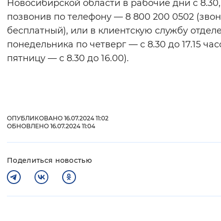
Новосибирской области в рабочие дни c 8.30,
позвонив по телефону — 8 800 200 0502 (зво
бесплатный), или в клиентскую службу отделе
понедельника по четверг — с 8.30 до 17.15 час
пятницу — с 8.30 до 16.00).
ОПУБЛИКОВАНО 16.07.2024 11:02
ОБНОВЛЕНО 16.07.2024 11:04
Поделиться новостью