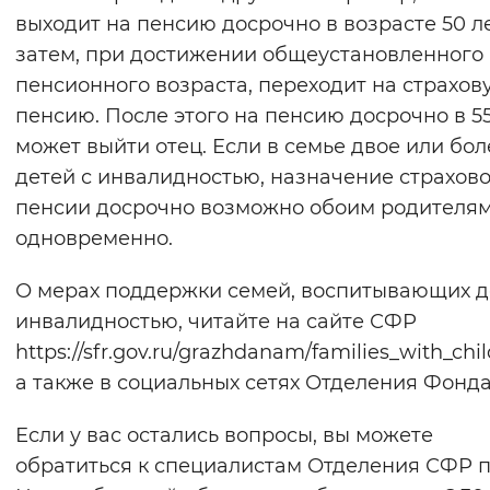
выходит на пенсию досрочно в возрасте 50 ле
затем, при достижении общеустановленного
пенсионного возраста, переходит на страхов
пенсию. После этого на пенсию досрочно в 55
может выйти отец. Если в семье двое или бол
детей с инвалидностью, назначение страхов
пенсии досрочно возможно обоим родителя
одновременно.
О мерах поддержки семей, воспитывающих д
инвалидностью, читайте на сайте СФР
https://sfr.gov.ru/grazhdanam/families_with_chil
а также в социальных сетях Отделения Фонда
Если у вас остались вопросы, вы можете
обратиться к специалистам Отделения СФР 