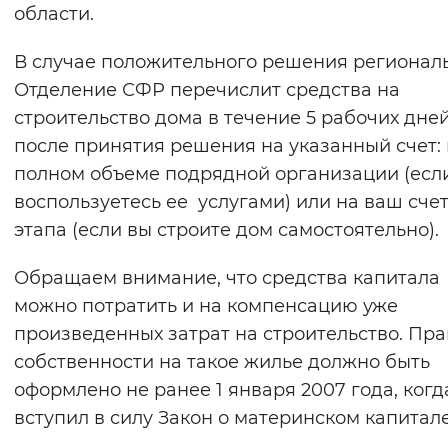
области.
В случае положительного решения регионал
Отделение СФР перечислит средства на
строительство дома в течение 5 рабочих дне
после принятия решения на указанный счет: 
полном объеме подрядной организации (есл
воспользуетесь ее услугами) или на ваш счет
этапа (если вы строите дом самостоятельно).
Обращаем внимание, что средства капитала
можно потратить и на компенсацию уже
произведенных затрат на строительство. Пра
собственности на такое жилье должно быть
оформлено не ранее 1 января 2007 года, когд
вступил в силу Закон о материнском капитале