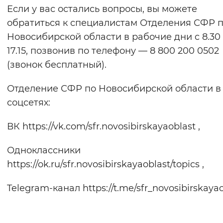
Если у вас остались вопросы, вы можете
обратиться к специалистам Отделения СФР 
Новосибирской области в рабочие дни c 8.30
17.15, позвонив по телефону — 8 800 200 0502
(звонок бесплатный).
Отделение СФР по Новосибирской области в
соцсетях:
ВК https://vk.com/sfr.novosibirskayaoblast ,
Одноклассники
https://ok.ru/sfr.novosibirskayaoblast/topics ,
Telegram-канал https://t.me/sfr_novosibirskaya