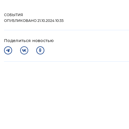
СОБЫТИЯ
ОПУБЛИКОВАНО 21.10.2024 10:35
Поделиться новостью