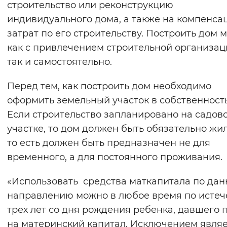
строительство или реконструкцию
Вернуть стандартные настройки
индивидуального дома, а также на компенс
затрат по его строительству. Построить дом 
как с привлечением строительной организац
так и самостоятельно.
Перед тем, как построить дом необходимо
оформить земельный участок в собственность
Если строительство запланировано на садов
участке, то дом должен быть обязательно жи
то есть должен быть предназначен не для
временного, а для постоянного проживания.
«Использовать средства маткапитала по да
направлению можно в любое время по исте
трех лет со дня рождения ребенка, давшего 
на материнский капитал. Исключением явля