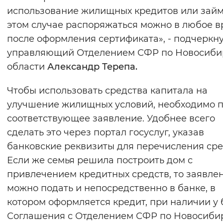
использование жилищных кредитов или займ
этом случае распоряжаться можно в любое 
после оформления сертификата», - подчеркн
управляющий Отделением СФР по Новосиби
области
Александр Терепа.
Чтобы использовать средства капитала на
улучшение жилищных условий, необходимо п
соответствующее заявление. Удобнее всего
сделать это через портал госуслуг, указав
банковские реквизиты для перечисления сре
Если же семья решила построить дом с
привлечением кредитных средств, то заявле
можно подать и непосредственно в банке, в
котором оформляется кредит, при наличии у 
Соглашения с Отделением СФР по Новосиби