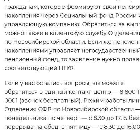
гражданам, которые формируют свои пенси
накопления через Социальный фонд России 
управляющую компанию. Обратиться за вып
можно также в клиентскую службу Отделени
по Новосибирской области. Если же пенсио
накоплениями управляет негосударственны
пенсионный фонд, то заявление нужно подав
соответствующий НПФ.
Если у вас остались вопросы, вы можете
обратиться в единый контакт-центр — 8 800 
0001 (звонок бесплатный). Режим работы ли
Отделения СФР по Новосибирской области —
понедельника по четверг — с 8.30 до 17.15 без
перерыва на обед, в пятницу — с 8.30 до 16.00