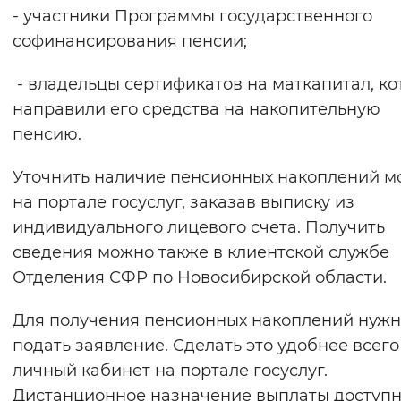
- участники Программы государственного
софинансирования пенсии;
- владельцы сертификатов на маткапитал, к
направили его средства на накопительную
пенсию.
Уточнить наличие пенсионных накоплений 
на портале госуслуг, заказав выписку из
индивидуального лицевого счета. Получить
сведения можно также в клиентской службе
Отделения СФР по Новосибирской области.
Для получения пенсионных накоплений нуж
подать заявление. Сделать это удобнее всего
личный кабинет на портале госуслуг.
Дистанционное назначение выплаты доступ