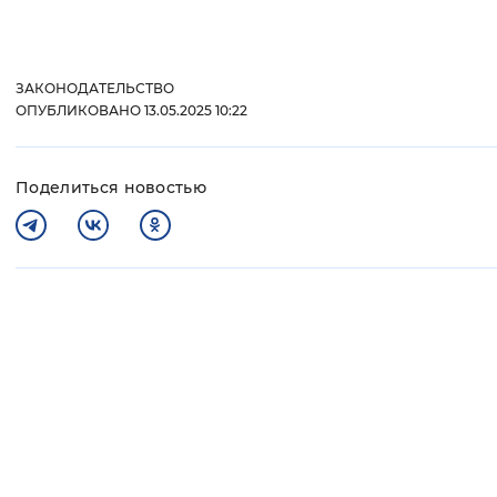
ЗАКОНОДАТЕЛЬСТВО
ОПУБЛИКОВАНО 13.05.2025 10:22
Поделиться новостью