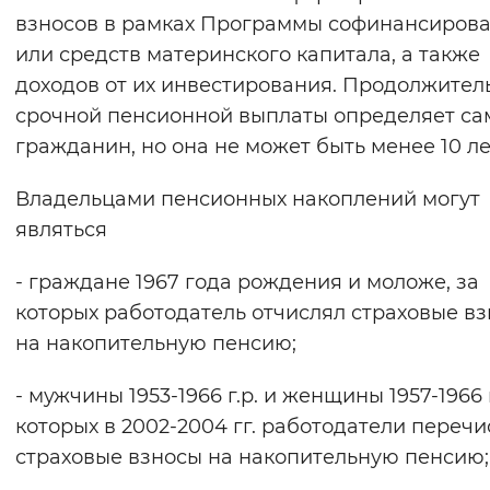
взносов в рамках Программы софинансиров
или средств материнского капитала, а также
доходов от их инвестирования. Продолжител
срочной пенсионной выплаты определяет са
гражданин, но она не может быть менее 10 ле
Владельцами пенсионных накоплений могут
являться
- граждане 1967 года рождения и моложе, за
которых работодатель отчислял страховые в
на накопительную пенсию;
- мужчины 1953-1966 г.р. и женщины 1957-1966 г
которых в 2002-2004 гг. работодатели переч
страховые взносы на накопительную пенсию;