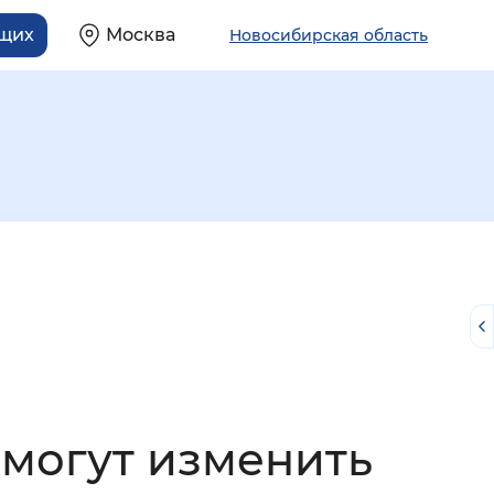
ящих
Москва
Новосибирская область
й
 могут изменить