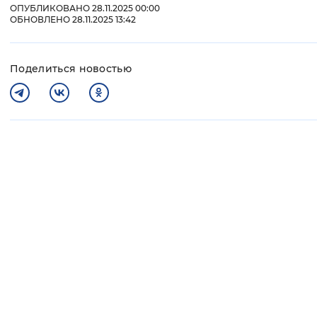
ОПУБЛИКОВАНО 28.11.2025 00:00
ОБНОВЛЕНО 28.11.2025 13:42
Поделиться новостью