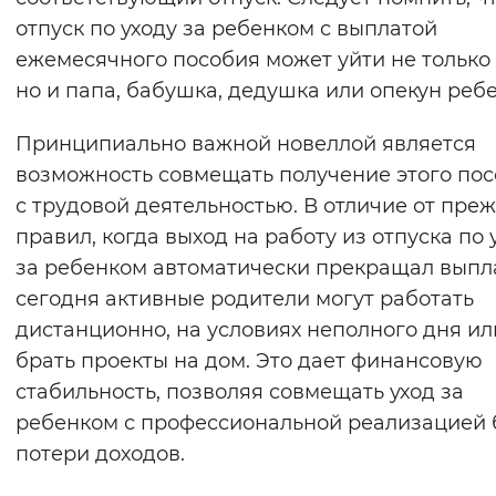
отпуск по уходу за ребенком с выплатой
ежемесячного пособия может уйти не только
но и папа, бабушка, дедушка или опекун ребе
Принципиально важной новеллой является
возможность совмещать получение этого по
с трудовой деятельностью. В отличие от пре
правил, когда выход на работу из отпуска по 
за ребенком автоматически прекращал выпла
сегодня активные родители могут работать
дистанционно, на условиях неполного дня ил
брать проекты на дом. Это дает финансовую
стабильность, позволяя совмещать уход за
ребенком с профессиональной реализацией 
потери доходов.