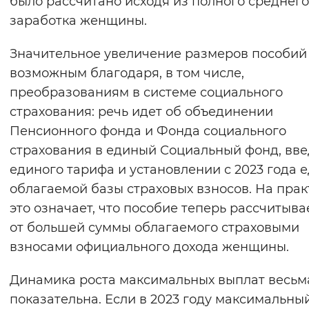
было рассчитано исходя из полного среднего
Вернуть стандартные настройки
заработка женщины.
Значительное увеличение размеров пособий
возможным благодаря, в том числе,
преобразованиям в системе социального
страхования: речь идет об объединении
Пенсионного фонда и Фонда социального
страхования в единый Социальный фонд, вв
единого тарифа и установлении с 2023 года 
облагаемой базы страховых взносов. На прак
это означает, что пособие теперь рассчитыва
от большей суммы облагаемого страховыми
взносами официального дохода женщины.
Динамика роста максимальных выплат весьм
показательна. Если в 2023 году максимальны