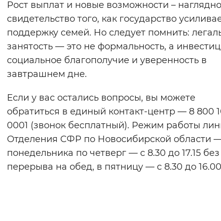
Рост выплат и новые возможности – наглядн
свидетельство того, как государство усилива
поддержку семей. Но следует помнить: легал
занятость — это не формальность, а инвестиц
социальное благополучие и уверенность в
завтрашнем дне.
Если у вас остались вопросы, вы можете
обратиться в единый контакт-центр — 8 800 
0001 (звонок бесплатный). Режим работы ли
Отделения СФР по Новосибирской области —
понедельника по четверг — с 8.30 до 17.15 без
перерыва на обед, в пятницу — с 8.30 до 16.00