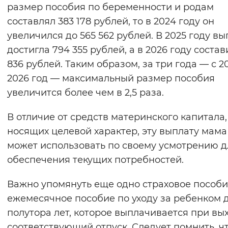
размер пособия по беременности и родам
составлял 383 178 рублей, то в 2024 году он
увеличился до 565 562 рублей. В 2025 году вы
достигла 794 355 рублей, а в 2026 году состав
836 рублей. Таким образом, за три года — с 2
2026 год — максимальный размер пособия
увеличится более чем в 2,5 раза.
В отличие от средств материнского капитала,
носящих целевой характер, эту выплату мама
может использовать по своему усмотрению д
обеспечения текущих потребностей.
Важно упомянуть еще одно страховое пособи
ежемесячное пособие по уходу за ребенком 
полутора лет, которое выплачивается при вы
соответствующий отпуск. Следует помнить, чт