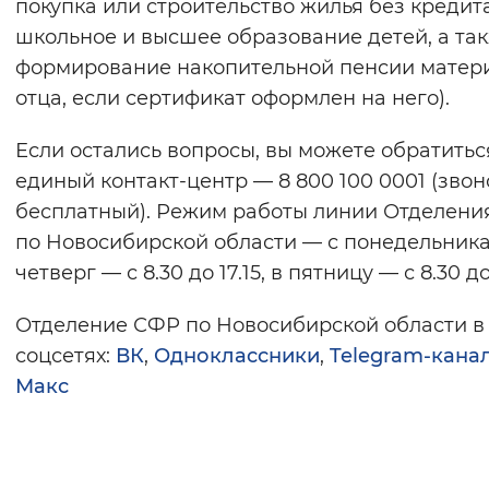
покупка или строительство жилья без кредита
школьное и высшее образование детей, а та
формирование накопительной пенсии матери
отца, если сертификат оформлен на него).
Если остались вопросы, вы можете обратитьс
единый контакт-центр — 8 800 100 0001 (звон
бесплатный). Режим работы линии Отделени
по Новосибирской области — с понедельника
четверг — с 8.30 до 17.15, в пятницу — с 8.30 до
Отделение СФР по Новосибирской области в
соцсетях:
ВК
,
Одноклассники
,
Telegram-кана
Макс