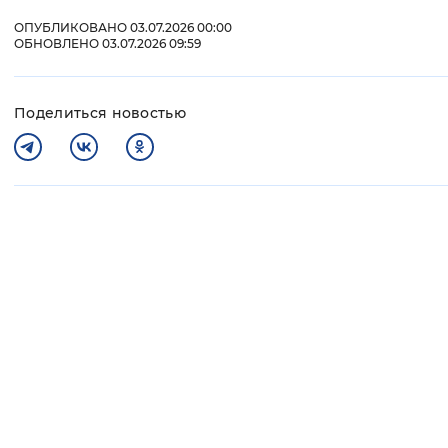
ОПУБЛИКОВАНО 03.07.2026 00:00
ОБНОВЛЕНО 03.07.2026 09:59
Поделиться новостью