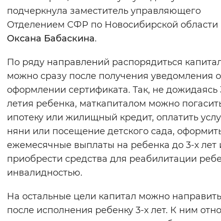
подчеркнула заместитель управляющего
Отделением СФР по Новосибирской области
Оксана Бабаскина
.
По ряду направлений распорядиться капита
можно сразу после получения уведомления 
оформлении сертификата. Так, не дожидаясь 
летия ребенка, маткапиталом можно погасит
ипотеку или жилищный кредит, оплатить усл
няни или посещение детского сада, оформит
ежемесячные выплаты на ребенка до 3-х лет 
приобрести средства для реабилитации ребе
инвалидностью.
На остальные цели капитал можно направит
после исполнения ребенку 3-х лет. К ним отно