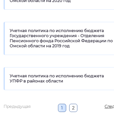
Омской области на 2020 год
Учетная политика по исполнению бюджета
Государственного учреждения - Отделения
Пенсионного фонда Российской Федерации по
Омской области на 2019 год
Учетная политика по исполнению бюджета
УПФР в районах области
Предыдущая
Сле
1
2