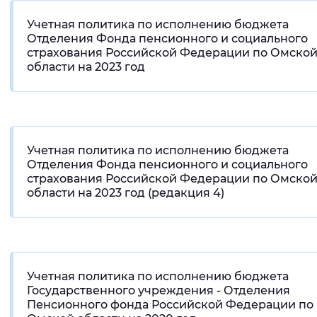
Учетная политика по исполнению бюджета
Отделения Фонда пенсионного и социального
страхования Российской Федерации по Омско
области на 2023 год
Учетная политика по исполнению бюджета
Отделения Фонда пенсионного и социального
страхования Российской Федерации по Омско
области на 2023 год (редакция 4)
Учетная политика по исполнению бюджета
Государственного учреждения - Отделения
Пенсионного фонда Российской Федерации по