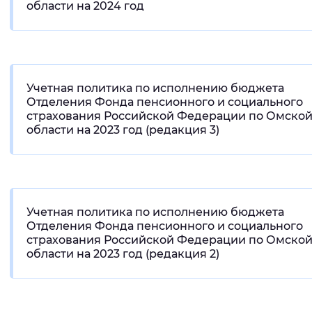
области на 2024 год
Вернуть стандартные настройки
Учетная политика по исполнению бюджета
Отделения Фонда пенсионного и социального
страхования Российской Федерации по Омско
области на 2023 год (редакция 3)
Учетная политика по исполнению бюджета
Отделения Фонда пенсионного и социального
страхования Российской Федерации по Омско
области на 2023 год (редакция 2)